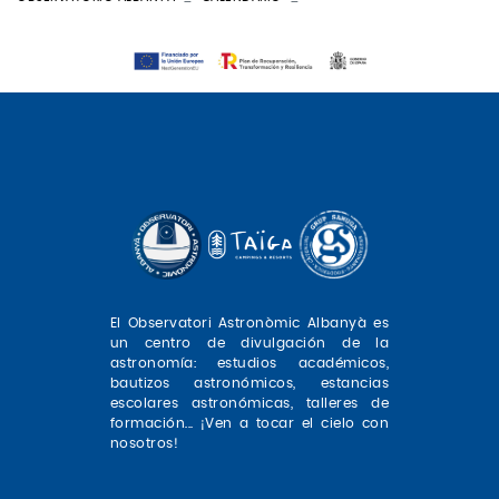
El Observatori Astronòmic Albanyà es
un centro de divulgación de la
astronomía: estudios académicos,
bautizos astronómicos, estancias
escolares astronómicas, talleres de
formación... ¡Ven a tocar el cielo con
nosotros!