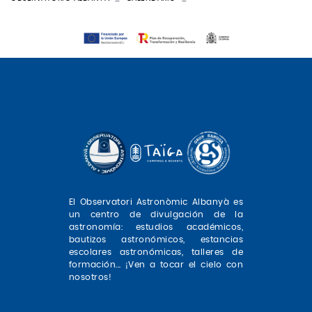
El Observatori Astronòmic Albanyà es
un centro de divulgación de la
astronomía: estudios académicos,
bautizos astronómicos, estancias
escolares astronómicas, talleres de
formación... ¡Ven a tocar el cielo con
nosotros!