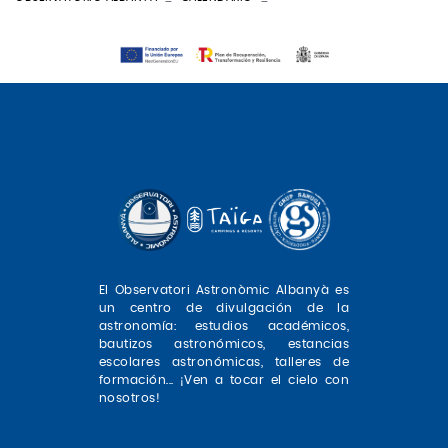
El Observatori Astronòmic Albanyà es
un centro de divulgación de la
astronomía: estudios académicos,
bautizos astronómicos, estancias
escolares astronómicas, talleres de
formación... ¡Ven a tocar el cielo con
nosotros!