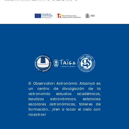
El Observatori Astronòmic Albanyà es
un centro de divulgación de la
astronomía: estudios académicos,
bautizos astronómicos, estancias
escolares astronómicas, talleres de
formación... ¡Ven a tocar el cielo con
nosotros!