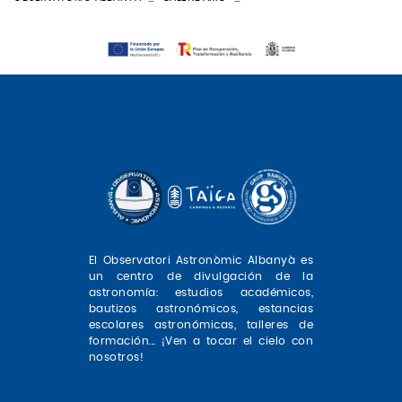
El Observatori Astronòmic Albanyà es
un centro de divulgación de la
astronomía: estudios académicos,
bautizos astronómicos, estancias
escolares astronómicas, talleres de
formación... ¡Ven a tocar el cielo con
nosotros!