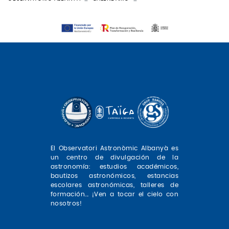
El Observatori Astronòmic Albanyà es
un centro de divulgación de la
astronomía: estudios académicos,
bautizos astronómicos, estancias
escolares astronómicas, talleres de
formación... ¡Ven a tocar el cielo con
nosotros!