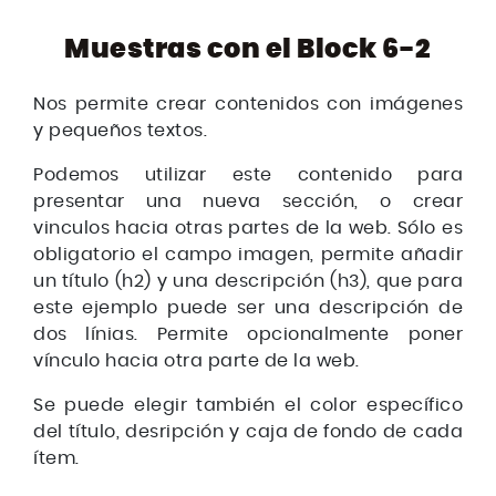
Muestras con el Block 6-2
Nos permite crear contenidos con imágenes
y pequeños textos.
Podemos utilizar este contenido para
presentar una nueva sección, o crear
vinculos hacia otras partes de la web. Sólo es
obligatorio el campo imagen, permite añadir
un título (h2) y una descripción (h3), que para
este ejemplo puede ser una descripción de
dos línias. Permite opcionalmente poner
vínculo hacia otra parte de la web.
Se puede elegir también el color específico
del título, desripción y caja de fondo de cada
ítem.