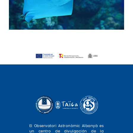
El Observatori Astronòmic Albanyà es
un centro de divulgación de la