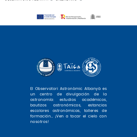
El Observatori Astronòmic Albanyà es
un centro de divulgación de la
astronomía: estudios académicos,
bautizos astronómicos, estancias
escolares astronómicas, talleres de
formación... ¡Ven a tocar el cielo con
nosotros!