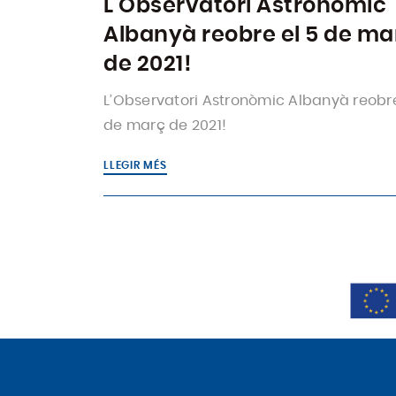
L’Observatori Astronòmic
Albanyà reobre el 5 de ma
de 2021!
L’Observatori Astronòmic Albanyà reobre
de març de 2021!
LLEGIR MÉS