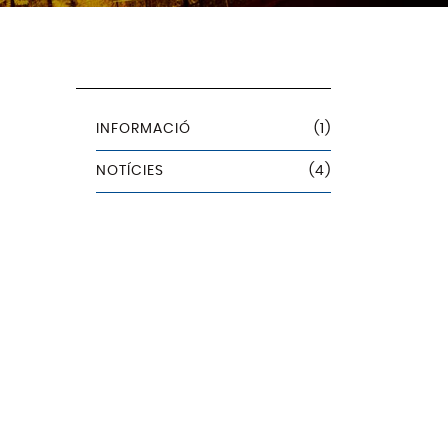
Categories
INFORMACIÓ
(1)
NOTÍCIES
(4)