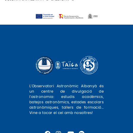
L'Observatori Astronòmic Albanyà és
un centre de divulgació de
l'astronomia: estudis acadèmics,
batejos astronòmics, estades escolars
astronòmiques, tallers de formació...
Vine a tocar el cel amb nosaltres!