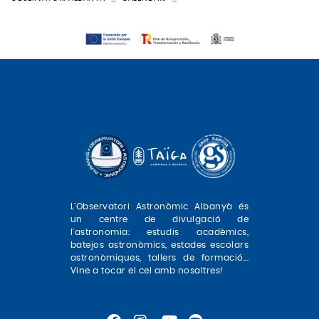
L'Observatori Astronòmic Albanyà és
un centre de divulgació de
l'astronomia: estudis acadèmics,
batejos astronòmics, estades escolars
astronòmiques, tallers de formació...
Vine a tocar el cel amb nosaltres!