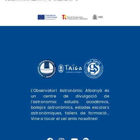
L'Observatori Astronòmic Albanyà és
un centre de divulgació de
l'astronomia: estudis acadèmics,
batejos astronòmics, estades escolars
astronòmiques, tallers de formació...
Vine a tocar el cel amb nosaltres!