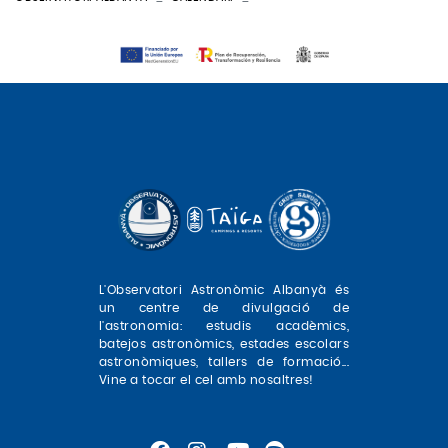
L'Observatori Astronòmic Albanyà és
un centre de divulgació de
l'astronomia: estudis acadèmics,
batejos astronòmics, estades escolars
astronòmiques, tallers de formació...
Vine a tocar el cel amb nosaltres!