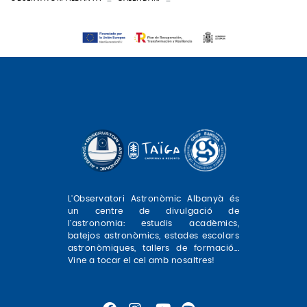
L'Observatori Astronòmic Albanyà és
un centre de divulgació de
l'astronomia: estudis acadèmics,
batejos astronòmics, estades escolars
astronòmiques, tallers de formació...
Vine a tocar el cel amb nosaltres!