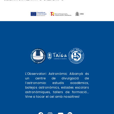
L'Observatori Astronòmic Albanyà és
un centre de divulgació de
l'astronomia: estudis acadèmics,
batejos astronòmics, estades escolars
astronòmiques, tallers de formació...
Vine a tocar el cel amb nosaltres!