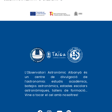
L'Observatori Astronòmic Albanyà és
un centre de divulgació de
l'astronomia: estudis acadèmics,
batejos astronòmics, estades escolars
astronòmiques, tallers de formació...
Vine a tocar el cel amb nosaltres!