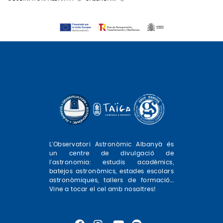
L'Observatori Astronòmic Albanyà és
un centre de divulgació de
l'astronomia: estudis acadèmics,
batejos astronòmics, estades escolars
astronòmiques, tallers de formació...
Vine a tocar el cel amb nosaltres!