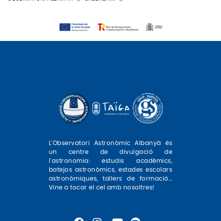
L'Observatori Astronòmic Albanyà és
un centre de divulgació de
l'astronomia: estudis acadèmics,
batejos astronòmics, estades escolars
astronòmiques, tallers de formació...
Vine a tocar el cel amb nosaltres!