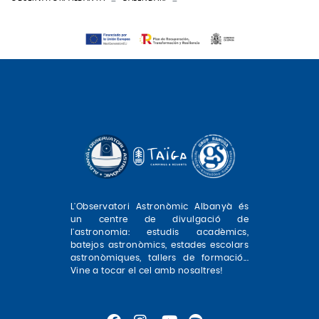
L'Observatori Astronòmic Albanyà és
un centre de divulgació de
l'astronomia: estudis acadèmics,
batejos astronòmics, estades escolars
astronòmiques, tallers de formació...
Vine a tocar el cel amb nosaltres!