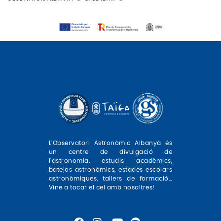
L'Observatori Astronòmic Albanyà és
un centre de divulgació de
l'astronomia: estudis acadèmics,
batejos astronòmics, estades escolars
astronòmiques, tallers de formació...
Vine a tocar el cel amb nosaltres!