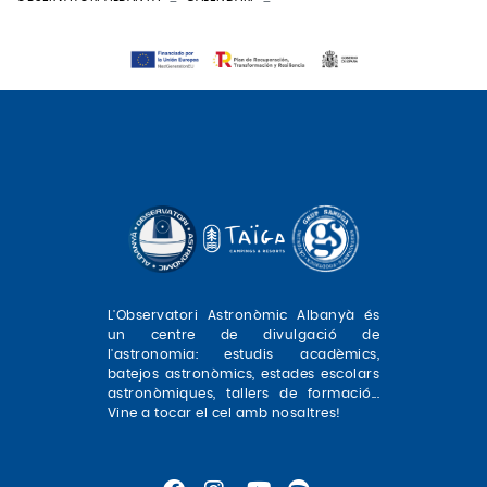
L'Observatori Astronòmic Albanyà és
un centre de divulgació de
l'astronomia: estudis acadèmics,
batejos astronòmics, estades escolars
astronòmiques, tallers de formació...
Vine a tocar el cel amb nosaltres!