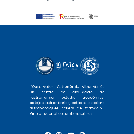
L'Observatori Astronòmic Albanyà és
un centre de divulgació de
l'astronomia: estudis acadèmics,
batejos astronòmics, estades escolars
astronòmiques, tallers de formació...
Vine a tocar el cel amb nosaltres!