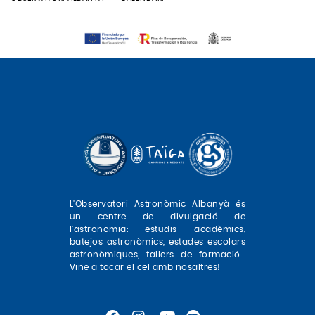
L'Observatori Astronòmic Albanyà és
un centre de divulgació de
l'astronomia: estudis acadèmics,
batejos astronòmics, estades escolars
astronòmiques, tallers de formació...
Vine a tocar el cel amb nosaltres!