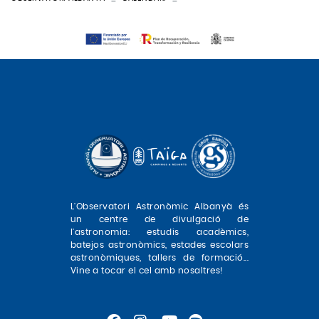
L'Observatori Astronòmic Albanyà és
un centre de divulgació de
l'astronomia: estudis acadèmics,
batejos astronòmics, estades escolars
astronòmiques, tallers de formació...
Vine a tocar el cel amb nosaltres!