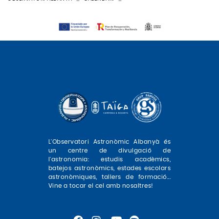
L'Observatori Astronòmic Albanyà és
un centre de divulgació de
l'astronomia: estudis acadèmics,
batejos astronòmics, estades escolars
astronòmiques, tallers de formació...
Vine a tocar el cel amb nosaltres!