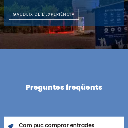
GAUDEIX DE L'EXPERIÈNCIA
Preguntes freqüents
Com puc comprar entrades