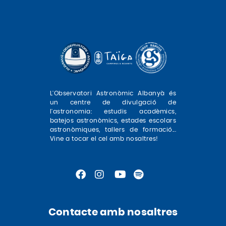
L'Observatori Astronòmic Albanyà és
un centre de divulgació de
l'astronomia: estudis acadèmics,
batejos astronòmics, estades escolars
astronòmiques, tallers de formació...
Vine a tocar el cel amb nosaltres!
Contacte amb nosaltres