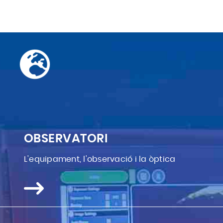
OBSERVATORI
L'equipament, l'observació i la òptica